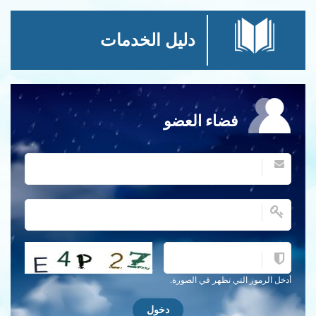
دليل الخدمات
فضاء العضو
احصل على كلمة التحقق جديدة!
أدخل الرموز التي تظهر في الصورة.