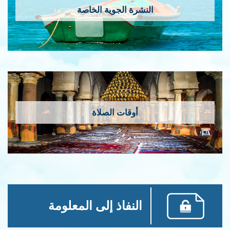
النشرة الجوية الخاصة
أوقات الصلاة
النفاذ إلى المعلومة