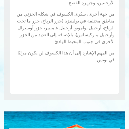
الأرجنتين، وجزيرة الفصح.
من جهة أخرى، سيُرى الكسوف في شكله الجزئي من
مناطق مختلفة في بولينيزيا (جزر الرياح، جزر ما تحت
الرياح، أرخبيل تواموتو، أرخبيل غامبيير، جزر أوسترال
وأرخبيل ماركيساس)، بالإضافة إلى العديد من الجزر
الأخرى في جنوب المحيط الهادئ.
من المهم الإشارة إلى أن هذا الكسوف لن يكون مرئيًا
في تونس.