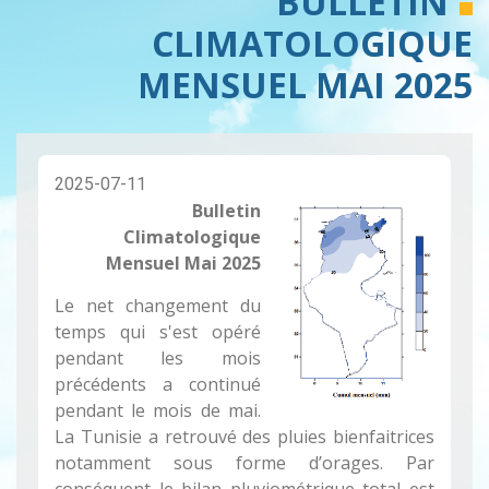
BULLETIN
CLIMATOLOGIQUE
MENSUEL MAI 2025
2025-07-11
Bulletin
Climatologique
Mensuel Mai 2025
Le net changement du
temps qui s'est opéré
pendant les mois
précédents a continué
pendant le mois de mai.
La Tunisie a retrouvé des pluies bienfaitrices
notamment sous forme d’orages. Par