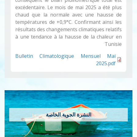
conséquent le bilan pluviométrique total est
excédentaire. Le mois de mai 2025 a été plus
chaud que la normale avec une hausse de
températures de +0,9°C. Confirmant ainsi les
résultats des changements climatiques relatifs
à une tendance à la hausse de la chaleur en
Tunisie
Bulletin Climatologique Mensuel Mai
2025.pdf
النشرة الجوية الخاصة