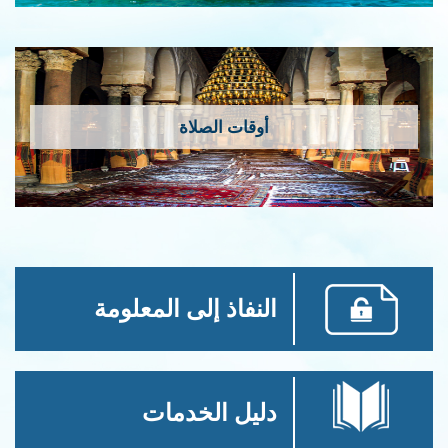
أوقات الصلاة
النفاذ إلى المعلومة
دليل الخدمات