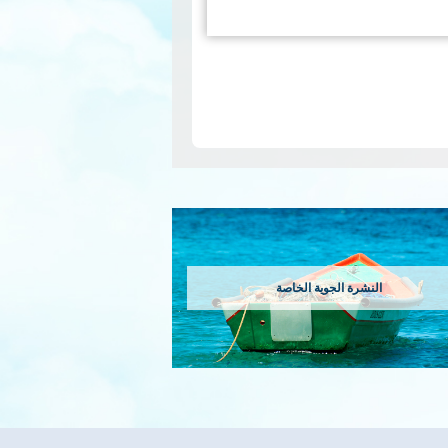
N
pa
النشرة الجوية الخاصة