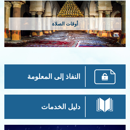
أوقات الصلاة
النفاذ إلى المعلومة
دليل الخدمات