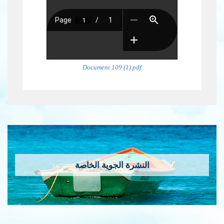
Document 109 (1).pdf
النشرة الجوية الخاصة