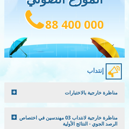
88 400 000
إنتداب
مناظرة خارجية بالاختبارات
مناظرة خارجية لانتداب 03 مهندسين في اختصاص
الرصد الجوي - النتائج الأولية