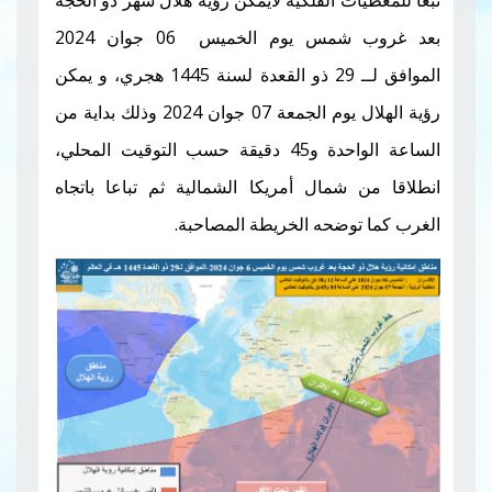
بعد غروب شمس يوم الخميس 06 جوان 2024
الموافق لــ 29 ذو القعدة لسنة 1445 هجري، و يمكن
رؤية الهلال يوم الجمعة 07 جوان 2024 وذلك بداية من
الساعة الواحدة و45 دقيقة حسب التوقيت المحلي،
مال أمريكا الشمالية ثم تباعا باتجاه
ضحه الخريطة المصاحبة.