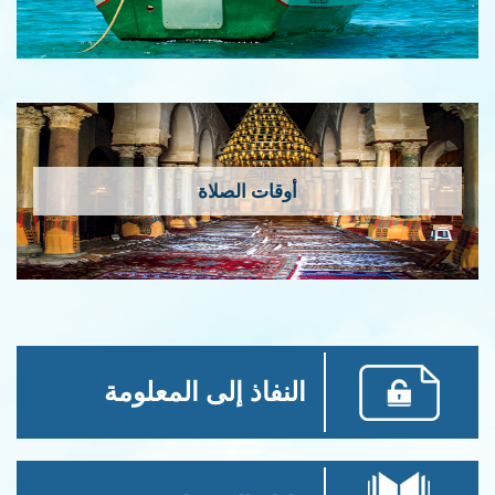
أوقات الصلاة
النفاذ إلى المعلومة