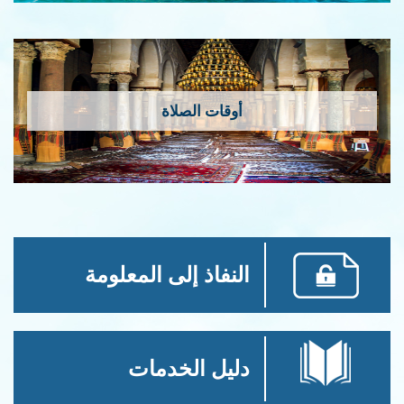
أوقات الصلاة
النفاذ إلى المعلومة
دليل الخدمات