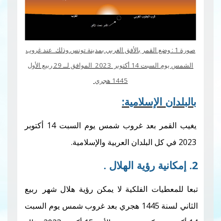
 : وضع القمر بالأفق الغربي بمدينة تونس وذلك عند غروب
الشمس يوم السبت 14 أكتوبر 2023 الموافق لــ 29 ربيع الأول
1445 هجري
لإسلامية:
يغيب القمر بعد غروب شمس يوم السبت 14 أكتوبر
ات الفلكية لا يمكن رؤية هلال شهر
ربيع
الثاني لسنة 1445 هجري بعد غروب شمس يوم السبت