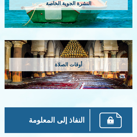
النشرة الجوية الخاصة
أوقات الصلاة
النفاذ إلى المعلومة