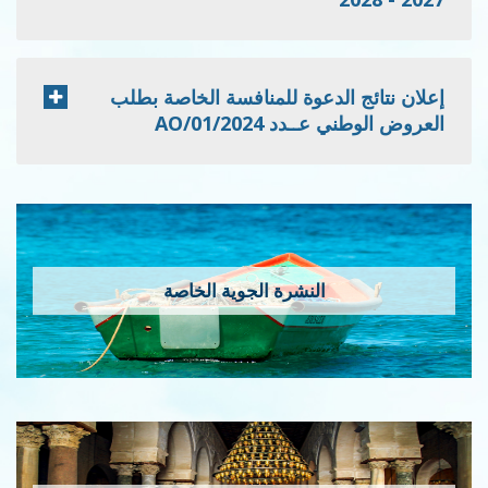
إعلان نتائج الدعوة للمنافسة الخاصة بطلب
العروض الوطني عــدد 2024/AO/01
النشرة الجوية الخاصة