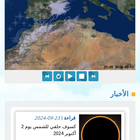
الأخبار
2024-09-23
قراءة
|
كسوف حلقي للشمس يوم 2
أكتوبر 2024