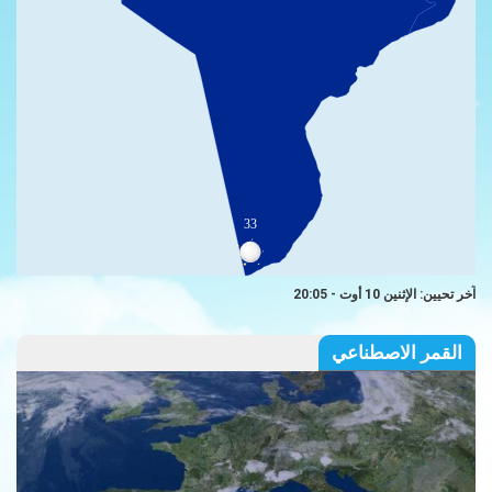
33
آخر تحيين: الإثنين 10 أوت - 20:05
القمر الاصطناعي