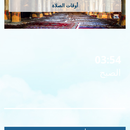
أوقات الصلاة
03:54
الصبح