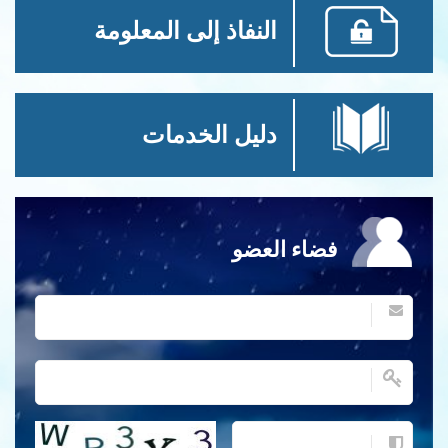
النفاذ إلى المعلومة
دليل الخدمات
فضاء العضو