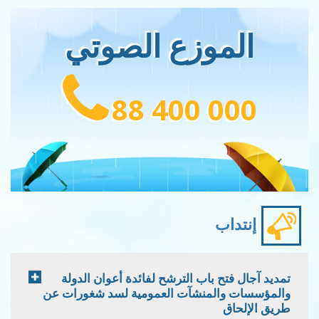
الموزع الصوتي
88 400 000
إنتداب
تمديد آجال فتح باب الترشح لفائدة أعوان الدولة
والمؤسسات والمنشآت العمومية لسد شغورات عن
طريق الإلحاق