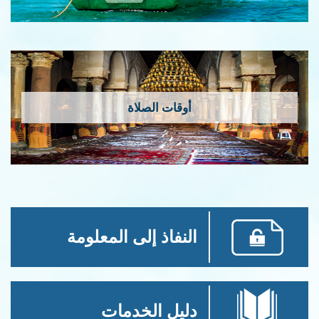
أوقات الصلاة
النفاذ إلى المعلومة
دليل الخدمات