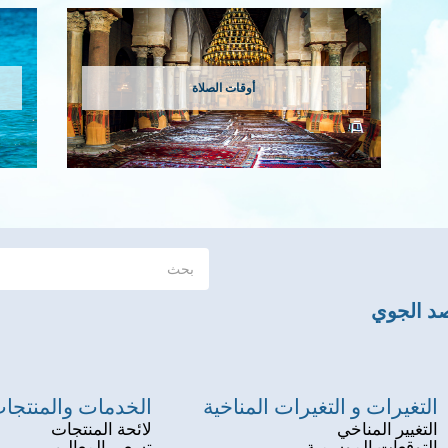
أوقات الصلاة
صد الجوي
التغيرات و التغيرات المناخية
الخدمات والمنتجا
التغيير المناخي
لائحة المنتجات
التوقعات الموسمية
تسعير المعاليم