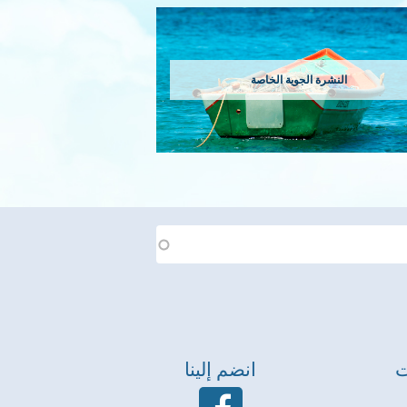
النشرة الجوية الخاصة
ت
انضم إلينا