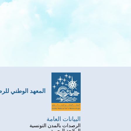
المعهد الوطني للر
البيانات العامة
الرصدات بالمدن التونسية
الملاحة البحرية