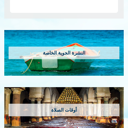
إمس…
قراءة المزيد
النشرة الجوية الخاصة
أوقات الصلاة