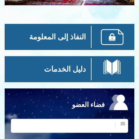
النفاذ إلى المعلومة
دليل الخدمات
فضاء العضو