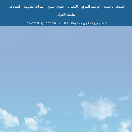
|
|
|
|
|
|
FOOT
الرئيسية
خريطة الموقع
الاتصال
حقوق النسخ
البيانات القانونية
الصحافة
تطبيقة الجوال
ME
INM جميع الحقوق محفوظة © 2020
|Powered By Inetum