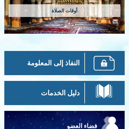
أوقات الصلاة
النفاذ إلى المعلومة
دليل الخدمات
فضاء العضو