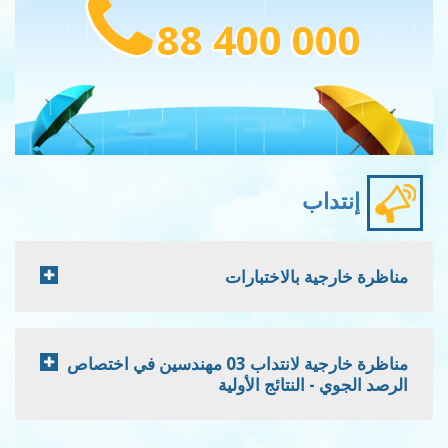
88 400 000
إنتداب
مناظرة خارجية بالاختبارات
مناظرة خارجية لانتداب 03 مهندسين في اختصاص
الرصد الجوي - النتائج الأولية
Pagination