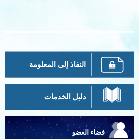
النفاذ إلى المعلومة
دليل الخدمات
فضاء العضو