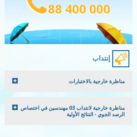
88 400 000
إنتداب
مناظرة خارجية بالاختبارات
مناظرة خارجية لانتداب 03 مهندسين في اختصاص
الرصد الجوي - النتائج الأولية
Pagination