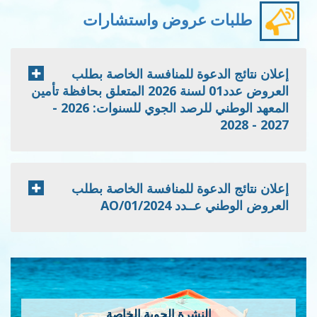
طلبات عروض واستشارات
إعلان نتائج الدعوة للمنافسة الخاصة بطلب
العروض عدد01 لسنة 2026 المتعلق بحافظة تأمين
المعهد الوطني للرصد الجوي للسنوات: 2026 -
2027 - 2028
إعلان نتائج الدعوة للمنافسة الخاصة بطلب
العروض الوطني عــدد 2024/AO/01
النشرة الجوية الخاصة