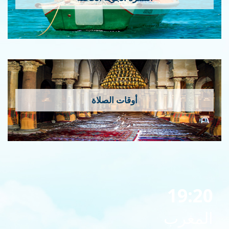
أوقات الصلاة
19:20
المغرب