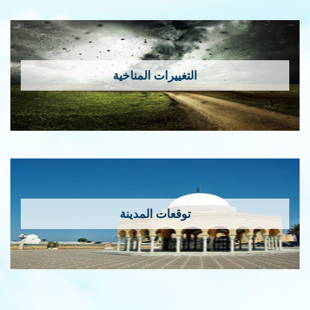
التغييرات المناخية
توقعات المدينة