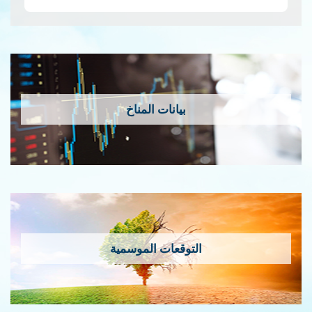
إمس…
قراءة المزيد
بيانات المناخ
التوقعات الموسمية