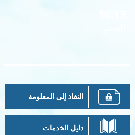
16:13
العصر
النفاذ إلى المعلومة
دليل الخدمات