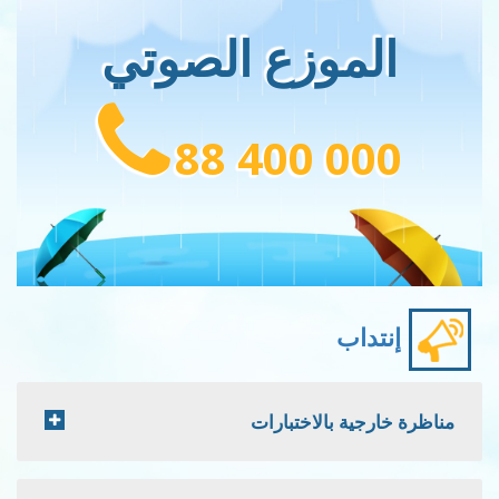
الموزع الصوتي
88 400 000
إنتداب
مناظرة خارجية بالاختبارات