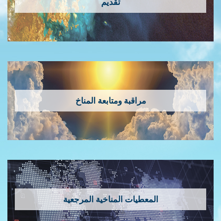
تقديم
مراقبة ومتابعة المناخ
المعطيات المناخية المرجعية