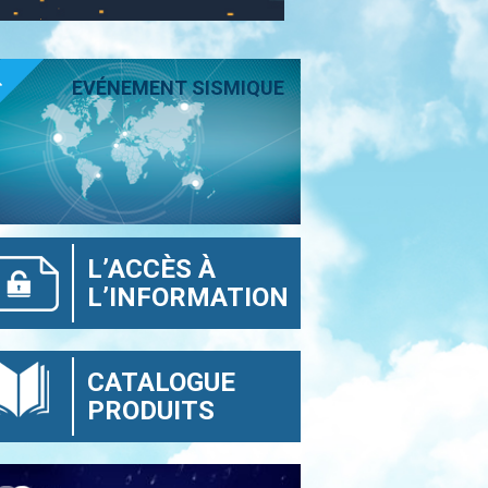
T
EVÉNEMENT SISMIQUE
L’ACCÈS À
L’INFORMATION
CATALOGUE
PRODUITS