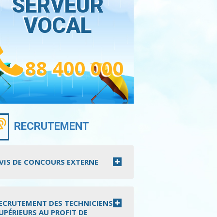
SERVEUR
VOCAL
88 400 000
RECRUTEMENT
VIS DE CONCOURS EXTERNE
ECRUTEMENT DES TECHNICIENS
UPÉRIEURS AU PROFIT DE