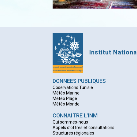
Institut Nation
DONNEES PUBLIQUES
Observations Tunisie
Météo Marine
Météo Plage
Météo Monde
CONNAITRE L'INM
Qui sommes-nous
Appels d'offres et consultations
Structures régionales