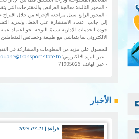
- المحور الثالث: معالجة العرائض والمقترحات التي يتقدم
- المحور الرابع: سبل مراجعة الإجراء من خلال اقتراح 
إلى جانب اعتماد الاستشارة على الخط، ولمزيد التشاو
جودة الخدمات الإدارية سيتمّ التوجه نحو اعتماد عينة 
الالكتروني بما يتماشى مع طبيعة وخصائص المتعاملين م
للحصول على مزيد من المعلومات والمشاركة في التقييم
- عبر البريد الالكتروني:
alouane@transport.state.tn
- عبر الهاتف: 71905026
الأخبار
2026-07-21
قراءة
|