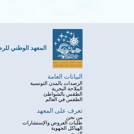
المعهد الوطني للر
البيانات العامة
الرصدات بالمدن التونسية
الملاحة البحرية
الطقس بالشواطئ
الطقس في العالم
تعرف على المعهد
من نحن
طلبات العروض والإستشارات
الهياكل الجهوية
التربص