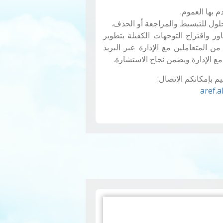
 بها العموم.
حلول للتبسيط والمراجعة أو الحذف.
ر واقتراح التوجهات الكفيلة بتطوير
من المتعاملين مع الإدارة عبر البريد
ع الإدارة ويضمن نجاح الاستشارة.
 بإمكانكم الاتصال:
aref.