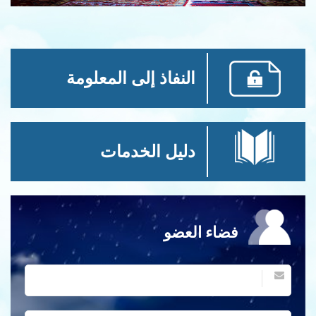
النفاذ إلى المعلومة
دليل الخدمات
فضاء العضو