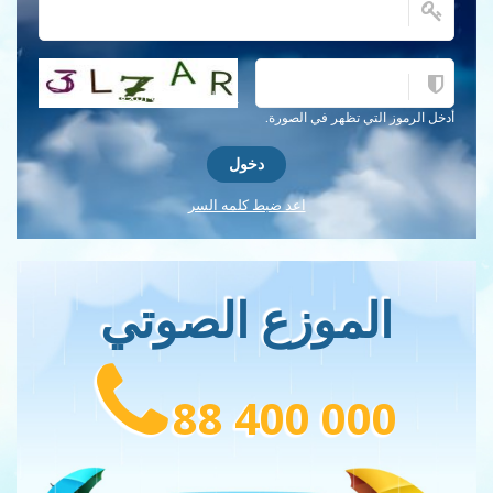
احصل على كلمة التحقق جديدة!
أدخل الرموز التي تظهر في الصورة.
اعد ضبط كلمه السر
الموزع الصوتي
88 400 000