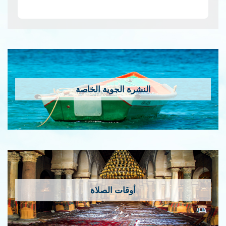
إمس…
قراءة المزيد
النشرة الجوية الخاصة
أوقات الصلاة