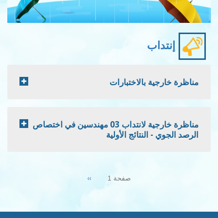
إنتداب
مناظرة خارجية بالاختبارات
مناظرة خارجية لانتداب 03 مهندسين في اختصاص
الرصد الجوي - النتائج الأولية
Pagination
Next
››
صفحة 1
page