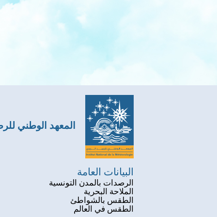
المعهد الوطني للر
البيانات العامة
الرصدات بالمدن التونسية
الملاحة البحرية
الطقس بالشواطئ
الطقس في العالم