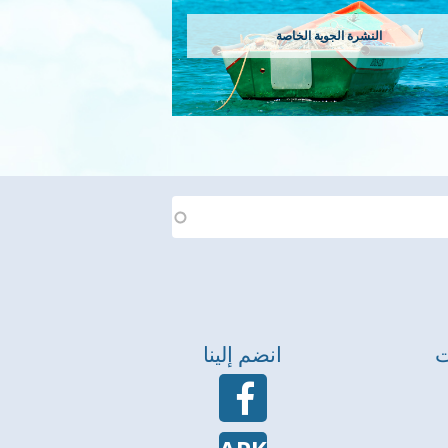
النشرة الجوية الخاصة
ت
انضم إلينا