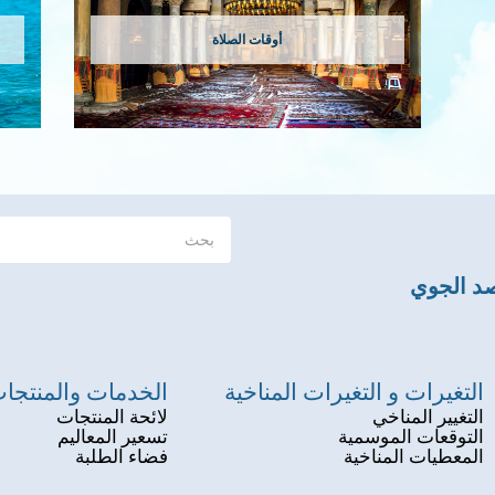
أوقات الصلاة
صد الجوي
التغيرات و التغيرات المناخية
الخدمات والمنتجا
التغيير المناخي
لائحة المنتجات
التوقعات الموسمية
تسعير المعاليم
المعطيات المناخية
فضاء الطلبة