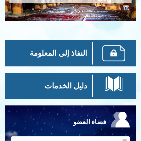
النفاذ إلى المعلومة
دليل الخدمات
فضاء العضو