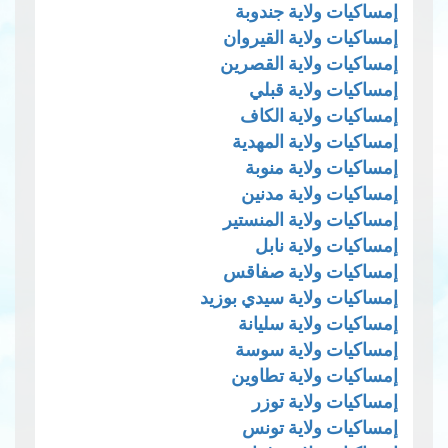
إمساكيات ولاية جندوبة
إمساكيات ولاية القيروان
إمساكيات ولاية القصرين
إمساكيات ولاية قبلي
إمساكيات ولاية الكاف
إمساكيات ولاية المهدية
إمساكيات ولاية منوبة
إمساكيات ولاية مدنين
إمساكيات ولاية المنستير
إمساكيات ولاية نابل
إمساكيات ولاية صفاقس
إمساكيات ولاية سيدي بوزيد
إمساكيات ولاية سليانة
إمساكيات ولاية سوسة
إمساكيات ولاية تطاوين
إمساكيات ولاية توزر
إمساكيات ولاية تونس