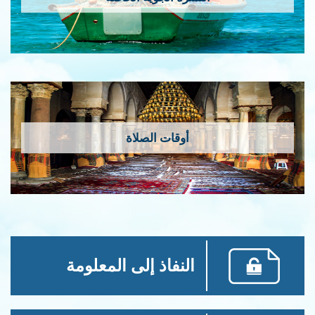
أوقات الصلاة
النفاذ إلى المعلومة