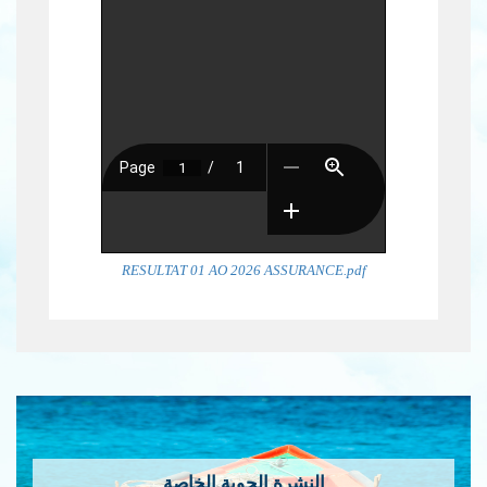
RESULTAT 01 AO 2026 ASSURANCE.pdf
النشرة الجوية الخاصة