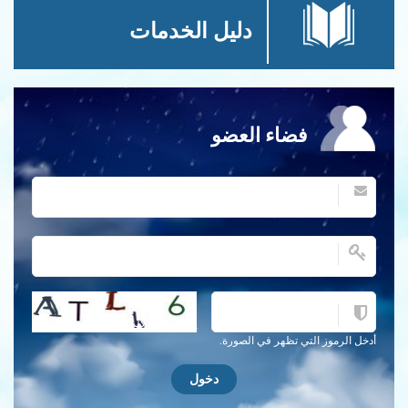
دليل الخدمات
فضاء العضو
احصل على كلمة التحقق جديدة!
أدخل الرموز التي تظهر في الصورة.