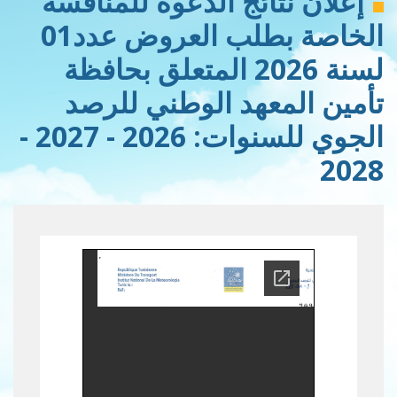
إعلان نتائج الدعوة للمنافسة
الخاصة بطلب العروض عدد01
لسنة 2026 المتعلق بحافظة
تأمين المعهد الوطني للرصد
الجوي للسنوات: 2026 - 2027 -
2028