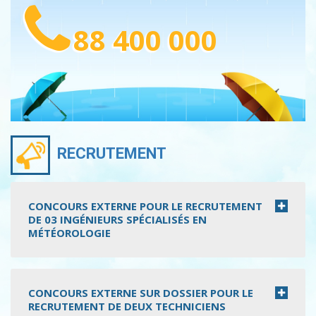
88 400 000
RECRUTEMENT
CONCOURS EXTERNE POUR LE RECRUTEMENT
DE 03 INGÉNIEURS SPÉCIALISÉS EN
MÉTÉOROLOGIE
CONCOURS EXTERNE SUR DOSSIER POUR LE
RECRUTEMENT DE DEUX TECHNICIENS