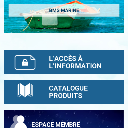
BMS MARINE
L’ACCÈS À
L’INFORMATION
CATALOGUE
PRODUITS
ESPACE MEMBRE