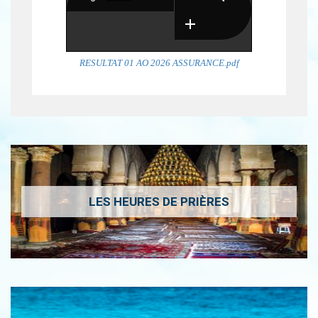
RESULTAT 01 AO 2026 ASSURANCE.pdf
LES HEURES DE PRIÈRES