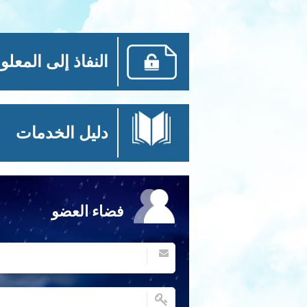
النفاذ إلى المعلو
دليل الخدمات
فضاء العضو