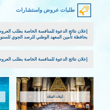
طلبات عروض واستشارات
بحافظة تأمين المعهد الوطني للرصد الجوي للسنوات: 2026 - 2027 -
إعلان نتائج الدعوة للمنافسة الخاصة بطلب العروض الوطني
أوقات الصلاة