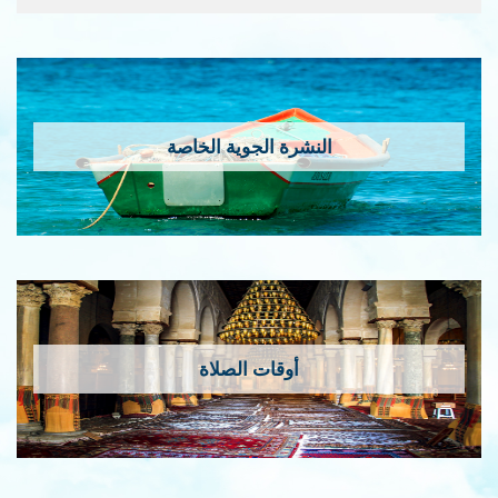
النشرة الجوية الخاصة
أوقات الصلاة