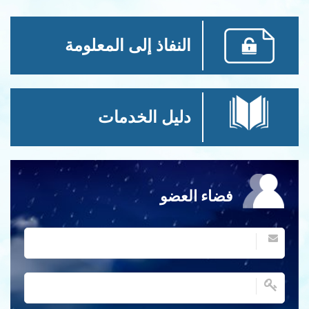
النفاذ إلى المعلومة
دليل الخدمات
فضاء العضو