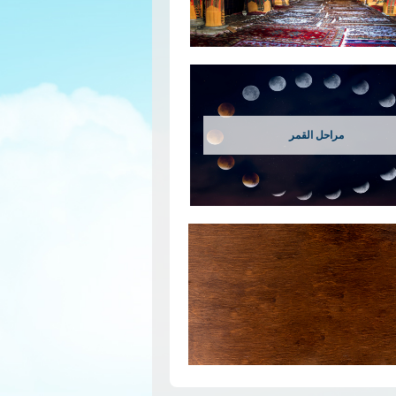
مراحل القمر