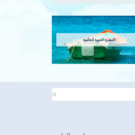
النشرة الجوية الخاصة