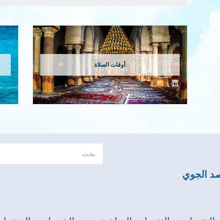
أوقات الصلاة
صد الجوي