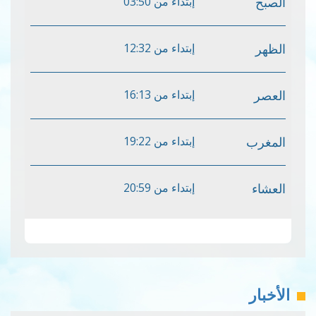
الصبح
إبتداء من
03:50
الظهر
إبتداء من
12:32
العصر
إبتداء من
16:13
المغرب
إبتداء من
19:22
العشاء
إبتداء من
20:59
الأخبار