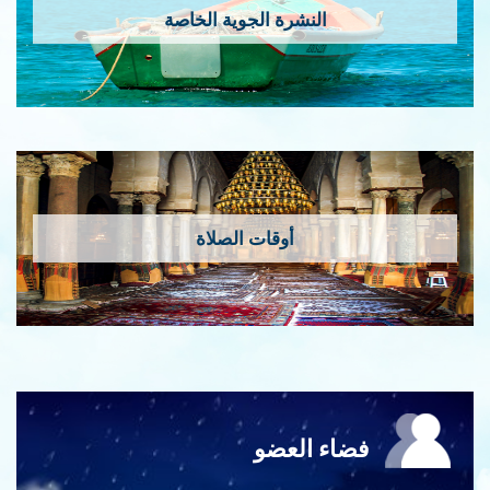
النشرة الجوية الخاصة
أوقات الصلاة
فضاء العضو