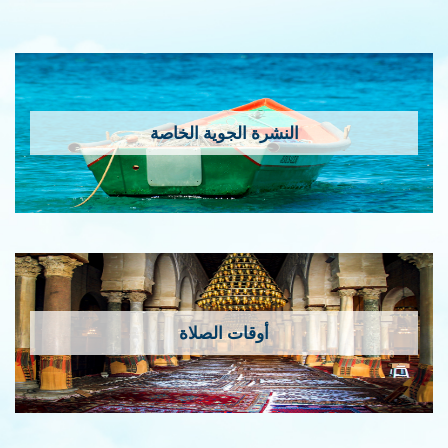
النشرة الجوية الخاصة
أوقات الصلاة