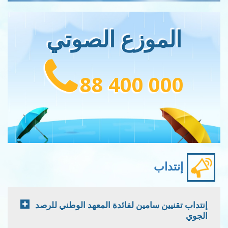
الموزع الصوتي
88 400 000
إنتداب
إنتداب تقنيين سامين لفائدة المعهد الوطني للرصد
الجوي