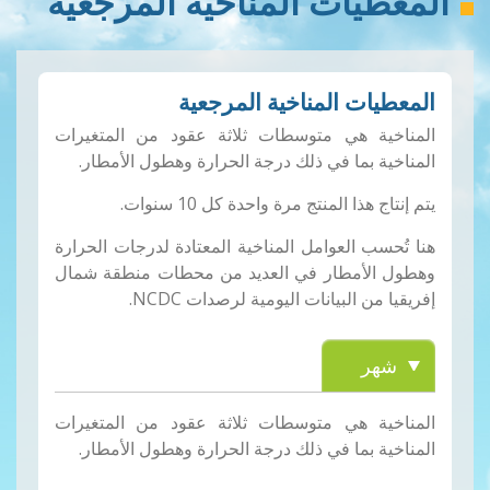
المعطيات المناخية المرجعية
المعطيات المناخية المرجعية
المناخية هي متوسطات ثلاثة عقود من المتغيرات
المناخية بما في ذلك درجة الحرارة وهطول الأمطار.
يتم إنتاج هذا المنتج مرة واحدة كل 10 سنوات.
هنا تُحسب العوامل المناخية المعتادة لدرجات الحرارة
وهطول الأمطار في العديد من محطات منطقة شمال
إفريقيا من البيانات اليومية لرصدات NCDC.
المناخية هي متوسطات ثلاثة عقود من المتغيرات
المناخية بما في ذلك درجة الحرارة وهطول الأمطار.