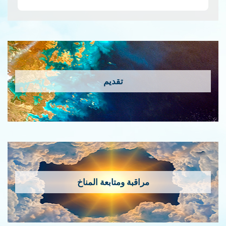
المزيد
تقديم
مراقبة ومتابعة المناخ