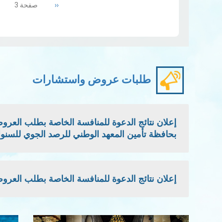
Previous
‹‹
صفحة 3
المزيد
page
طلبات عروض واستشارات
بحافظة تأمين المعهد الوطني للرصد الجوي للسنوات: 2026 - 2027 -
إعلان نتائج الدعوة للمنافسة الخاصة بطلب العروض الوطني