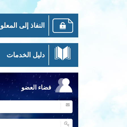
النفاذ إلى المعلو
دليل الخدمات
فضاء العضو