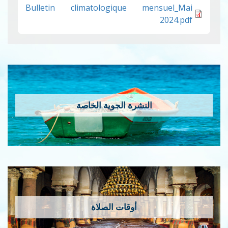
Bulletin climatologique mensuel_Mai
2024.pdf
النشرة الجوية الخاصة
أوقات الصلاة