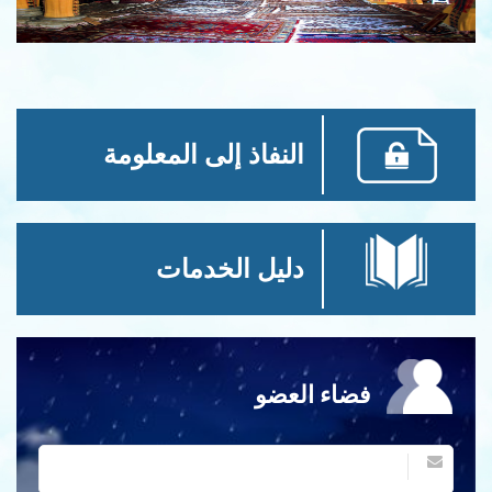
النفاذ إلى المعلومة
دليل الخدمات
فضاء العضو