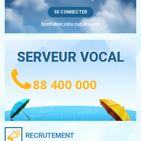
Réinitialiser votre mot de passe
SERVEUR VOCAL
88 400 000
RECRUTEMENT