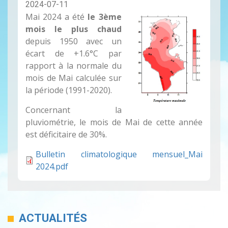
2024-07-11
Mai 2024 a été
le 3ème
mois le plus chaud
depuis 1950 avec un
écart de +1.6°C par
rapport à la normale du
mois de Mai calculée sur
la période (1991-2020).
Concernant la
pluviométrie, le mois de Mai de cette année
est déficitaire de 30%.
Bulletin climatologique mensuel_Mai
2024.pdf
ACTUALITÉS