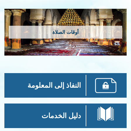
أوقات الصلاة
النفاذ إلى المعلومة
دليل الخدمات