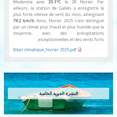
Medenine avec
25.1°C
le 28 février. Par
ailleurs, la station de Gabès a enregistré la
plus forte vitesse de vent du mois, atteignant
79.2 km/h
. Ainsi, février 2025 s'est distingué
par un climat plus chaud et plus humide que la
moyenne, avec des précipitations
exceptionnelles et des vents forts.
Bilan climatique_fevrier 2025.pdf
النشرة الجوية الخاصة