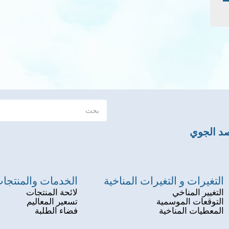
صد الجوي
التغيرات و التغيرات المناخية
الخدمات والمنتجا
التغيير المناخي
لائحة المنتجات
التوقعات الموسمية
تسعير المعاليم
المعطيات المناخية
فضاء الطلبة