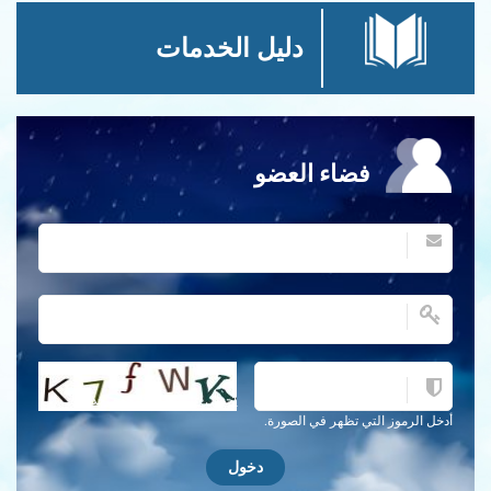
دليل الخدمات
فضاء العضو
احصل على كلمة التحقق جديدة!
أدخل الرموز التي تظهر في الصورة.