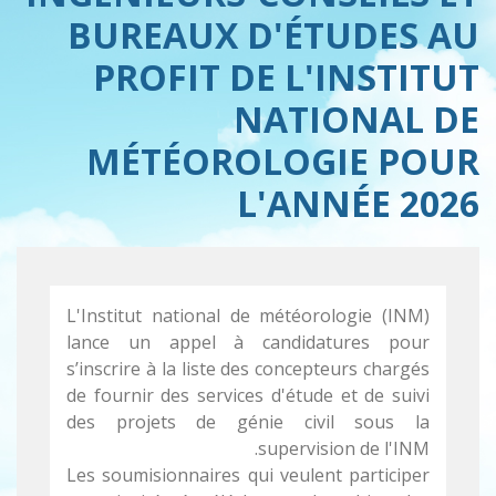
BUREAUX D'ÉTUDES AU
PROFIT DE L'INSTITUT
NATIONAL DE
MÉTÉOROLOGIE POUR
L'ANNÉE 2026
L'Institut national de météorologie (INM)
lance un appel à candidatures pour
s’inscrire à la liste des concepteurs chargés
de fournir des services d'étude et de suivi
des projets de génie civil sous la
supervision de l'INM.
Les soumisionnaires qui veulent participer