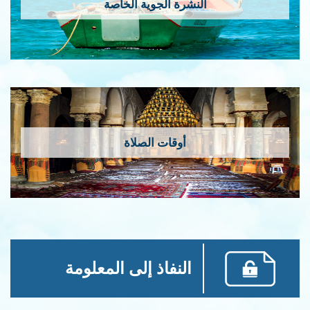
النشرة الجوية الخاصة
أوقات الصلاة
النفاذ إلى المعلومة