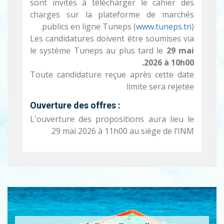
sont invités à télécharger le cahier des
charges sur la plateforme de marchés
publics en ligne Tuneps (
www.tuneps.tn
).
Les candidatures doivent être soumises via
le système Tuneps au plus tard le
29 mai
2026 à 10h00.
Toute candidature reçue après cette date
limite sera rejetée
Ouverture des offres :
L'ouverture des propositions aura lieu le
29 mai 2026 à 11h00 au siège de l’INM.