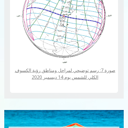
صورة 7: رسم توضيحي لمراحل ومناطق رؤية الكسوف
الكلي للشمس يوم 14 ديسمبر 2020