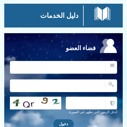
دليل الخدمات
فضاء العضو
احصل على كلمة التحقق جديدة!
أدخل الرموز التي تظهر في الصورة.