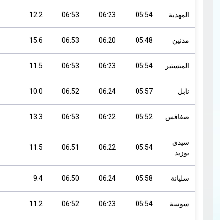
المهدية
05:54
06:23
06:53
12.2
مدنين
05:48
06:20
06:53
15.6
المنستير
05:54
06:23
06:53
11.5
نابل
05:57
06:24
06:52
10.0
صفاقس
05:52
06:22
06:53
13.3
سيدي
11.5
06:51
06:22
05:54
بوزيد
سليانة
05:58
06:24
06:50
9.4
سوسة
05:54
06:23
06:52
11.2