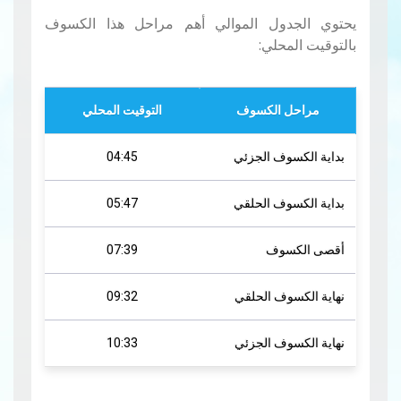
يحتوي الجدول الموالي أهم مراحل هذا الكسوف
بالتوقيت المحلي:
مراحل الكسوف
التوقيت المحلي
بداية الكسوف الجزئي
04:45
بداية الكسوف الحلقي
05:47
أقصى الكسوف
07:39
نهاية الكسوف الحلقي
09:32
نهاية الكسوف الجزئي
10:33