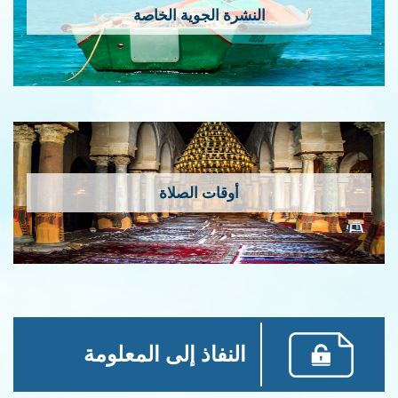
النشرة الجوية الخاصة
أوقات الصلاة
النفاذ إلى المعلومة