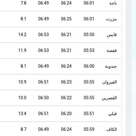
باجة
06:01
06:24
06:49
7.8
بنزرت
06:01
06:25
06:49
8.1
قابس
05:50
06:21
06:53
14.2
قفصة
05:53
06:21
06:53
11.9
جندوبة
06:00
06:24
06:49
8.1
القيروان
05:55
06:23
06:51
10.9
القصرين
05:55
06:22
06:50
10.0
قبلي
05:51
06:20
06:51
13.4
الكاف
05:59
06:24
06:49
8.7