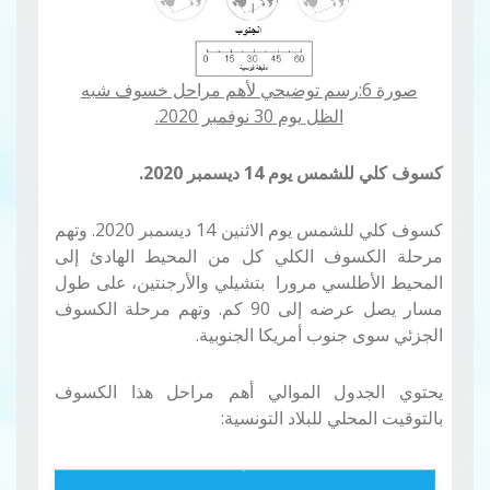
صورة 6:رسم توضيحي لأهم مراحل خسوف شبه
الظل
يوم 30 نوفمبر 2020.
كسوف كلي للشمس يوم 14 ديسمبر 2020.
كسوف كلي للشمس يوم الاثنين 14 ديسمبر 2020. وتهم
مرحلة الكسوف الكلي كل من المحيط الهادئ إلى
المحيط الأطلسي مرورا بتشيلي والأرجنتين، على طول
مسار يصل عرضه إلى 90 كم. وتهم مرحلة الكسوف
الجزئي سوى جنوب أمريكا الجنوبية.
يحتوي الجدول الموالي أهم مراحل هذا الكسوف
بالتوقيت المحلي للبلاد التونسية
: