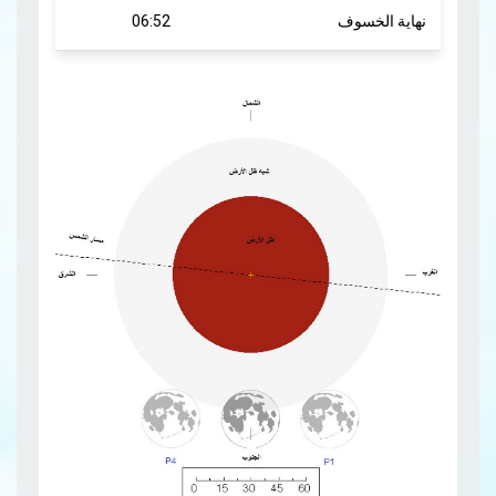
نهاية الخسوف
06:52