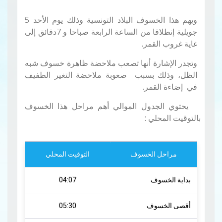
ويهم هذا الخسوف البلاد التونسية وذلك يوم الأحد 5
جويلية إنطلاقا من الساعة الرابعة صباحا و 7دقائق إلى
غاية غروب القمر.
وتجدر الإشارة أنها تصعب ملاحضة ظاهرة خسوف شبه
الظل، وذلك بسبب صعوبة ملاحضة التغير الطفيف
في إضاءة القمر.
يحتوي الجدول الموالي أهم مراحل هذا الخسوف
بالتوقيت المحلي
:
مراحل الخسوف
التوقيت المحلي
بداية الخسوف
04:07
أقصى الخسوف
05:30