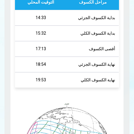
مراحل الكسوف
التوقيت المحلي
بداية الكسوف الجزئي
14:33
بداية الكسوف الكلي
15:32
أقصى الكسوف
17:13
نهاية الكسوف الجزئي
18:54
نهاية الكسوف الكلي
19:53