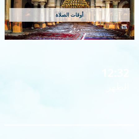
أوقات الصلاة
12:32
الظهر