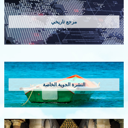
مرجع تاريخي
النشرة الجوية الخاصة