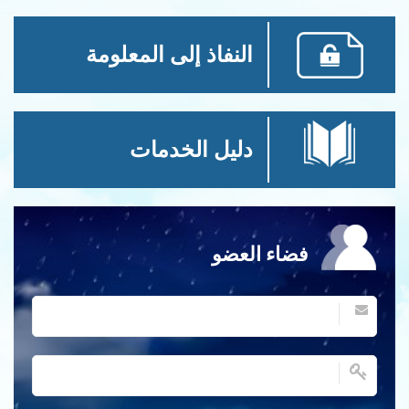
النفاذ إلى المعلومة
دليل الخدمات
فضاء العضو