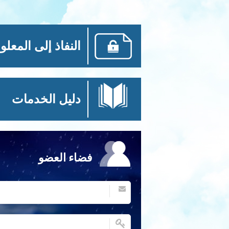
النفاذ إلى المعلو
دليل الخدمات
فضاء العضو