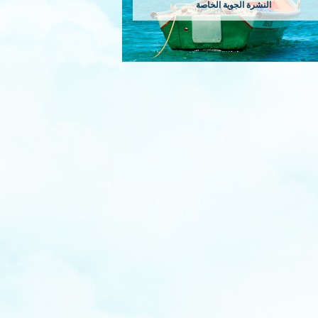
النشرة الجوية الخاصة