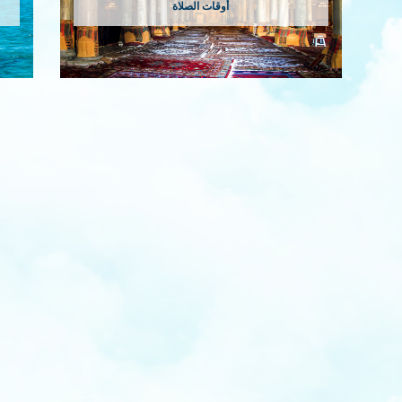
أوقات الصلاة