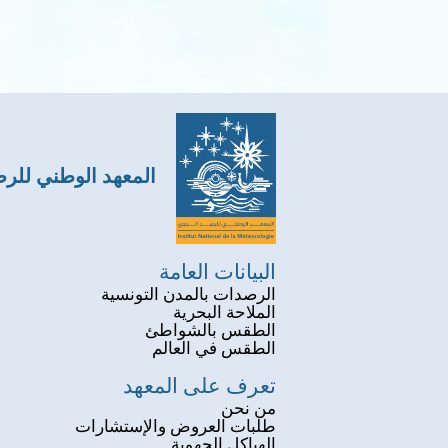
المعهد الوطني للر
البيانات العامة
الرصدات بالمدن التونسية
الملاحة البحرية
الطقس بالشواطئ
الطقس في العالم
تعرف على المعهد
من نحن
طلبات العروض والإستشارات
الهياكل الجهوية