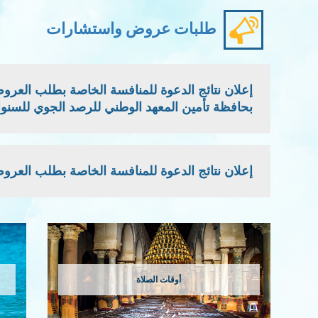
طلبات عروض واستشارات
بحافظة تأمين المعهد الوطني للرصد الجوي للسنوات: 2026 - 2027 -
إعلان نتائج الدعوة للمنافسة الخاصة بطلب العروض الوطني
أوقات الصلاة