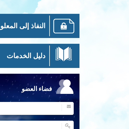
النفاذ إلى المعلو
دليل الخدمات
فضاء العضو