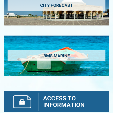
CITY FORECAST
BMS MARINE
ACCESS TO
INFORMATION