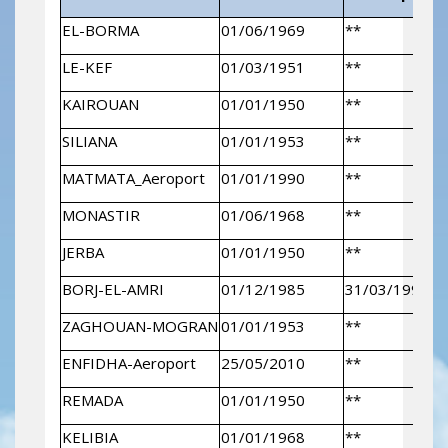
EL-BORMA
01/06/1969
**
LE-KEF
01/03/1951
**
KAIROUAN
01/01/1950
**
SILIANA
01/01/1953
**
MATMATA_Aeroport
01/01/1990
**
MONASTIR
01/06/1968
**
JERBA
01/01/1950
**
BORJ-EL-AMRI
01/12/1985
31/03/1994
ZAGHOUAN-MOGRAN
01/01/1953
**
ENFIDHA-Aeroport
25/05/2010
**
REMADA
01/01/1950
**
KELIBIA
01/01/1968
**