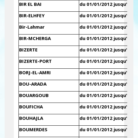
BIR EL BAI
du 01/01/2012 jusqu'au 3
BIR-ELHFEY
du 01/01/2012 jusqu'au 3
Bir-Lahmar
du 01/01/2012 jusqu'au 3
BIR-MCHERGA
du 01/01/2012 jusqu'au 3
BIZERTE
du 01/01/2012 jusqu'au 3
BIZERTE-PORT
du 01/01/2012 jusqu'au 3
BORJ-EL-AMRI
du 01/01/2012 jusqu'au 3
BOU-ARADA
du 01/01/2012 jusqu'au 3
BOUARGOUB
du 01/01/2012 jusqu'au 3
BOUFICHA
du 01/01/2012 jusqu'au 3
BOUHAJLA
du 01/01/2012 jusqu'au 3
BOUMERDES
du 01/01/2012 jusqu'au 3