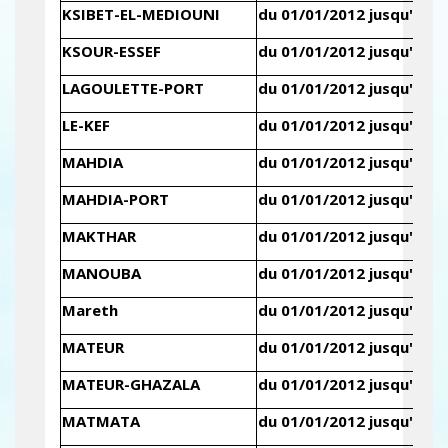
KSIBET-EL-MEDIOUNI
du 01/01/2012 jusqu'au 3
KSOUR-ESSEF
du 01/01/2012 jusqu'au 3
LAGOULETTE-PORT
du 01/01/2012 jusqu'au 3
LE-KEF
du 01/01/2012 jusqu'au 3
MAHDIA
du 01/01/2012 jusqu'au 3
MAHDIA-PORT
du 01/01/2012 jusqu'au 3
MAKTHAR
du 01/01/2012 jusqu'au 3
MANOUBA
du 01/01/2012 jusqu'au 3
Mareth
du 01/01/2012 jusqu'au 3
MATEUR
du 01/01/2012 jusqu'au 3
MATEUR-GHAZALA
du 01/01/2012 jusqu'au 3
MATMATA
du 01/01/2012 jusqu'au 3