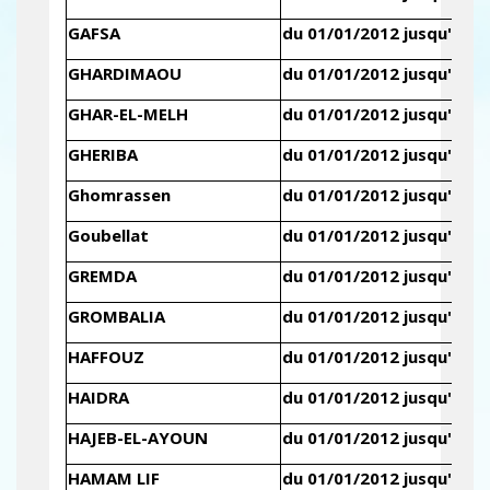
GAFSA
du 01/01/2012 jusqu'au 3
GHARDIMAOU
du 01/01/2012 jusqu'au 3
GHAR-EL-MELH
du 01/01/2012 jusqu'au 3
GHERIBA
du 01/01/2012 jusqu'au 3
Ghomrassen
du 01/01/2012 jusqu'au 3
Goubellat
du 01/01/2012 jusqu'au 3
GREMDA
du 01/01/2012 jusqu'au 3
GROMBALIA
du 01/01/2012 jusqu'au 3
HAFFOUZ
du 01/01/2012 jusqu'au 3
HAIDRA
du 01/01/2012 jusqu'au 3
HAJEB-EL-AYOUN
du 01/01/2012 jusqu'au 3
HAMAM LIF
du 01/01/2012 jusqu'au 3