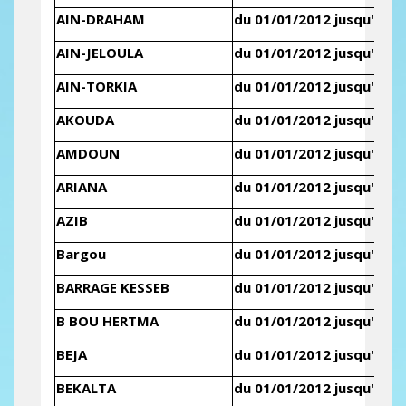
AIN-DRAHAM
du 01/01/2012 jusqu'au 3
AIN-JELOULA
du 01/01/2012 jusqu'au 3
AIN-TORKIA
du 01/01/2012 jusqu'au 3
AKOUDA
du 01/01/2012 jusqu'au 3
AMDOUN
du 01/01/2012 jusqu'au 3
ARIANA
du 01/01/2012 jusqu'au 3
AZIB
du 01/01/2012 jusqu'au 3
Bargou
du 01/01/2012 jusqu'au 3
BARRAGE KESSEB
du 01/01/2012 jusqu'au 3
B BOU HERTMA
du 01/01/2012 jusqu'au 3
BEJA
du 01/01/2012 jusqu'au 3
BEKALTA
du 01/01/2012 jusqu'au 3