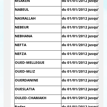
MSAKEN
du 01/01/2012 jusqu'au 3
NABEUL
du 01/01/2012 jusqu'au 3
NASRALLAH
du 01/01/2012 jusqu'au 3
NEBEUR
du 01/01/2012 jusqu'au 3
NEBHANA
du 01/01/2012 jusqu'au 3
NEFTA
du 01/01/2012 jusqu'au 3
NEFZA
du 01/01/2012 jusqu'au 3
OUED-MELLEGUE
du 01/01/2012 jusqu'au 3
OUED-MLIZ
du 01/01/2012 jusqu'au 3
OUERDANINE
du 01/01/2012 jusqu'au 3
OUESLATIA
du 01/01/2012 jusqu'au 3
OULED-CHAMAKH
du 01/01/2012 jusqu'au 3
Rades
du 01/01/2012 jusqu'au 3