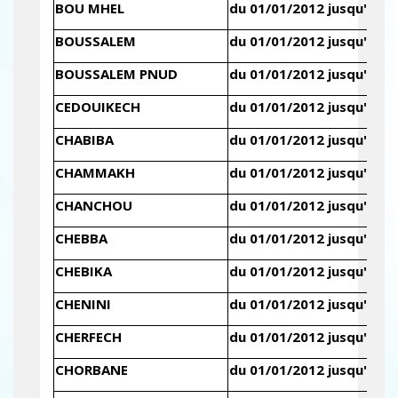
BOU MHEL
du 01/01/2012 jusqu'au 3
BOUSSALEM
du 01/01/2012 jusqu'au 3
BOUSSALEM PNUD
du 01/01/2012 jusqu'au 3
CEDOUIKECH
du 01/01/2012 jusqu'au 3
CHABIBA
du 01/01/2012 jusqu'au 3
CHAMMAKH
du 01/01/2012 jusqu'au 3
CHANCHOU
du 01/01/2012 jusqu'au 3
CHEBBA
du 01/01/2012 jusqu'au 3
CHEBIKA
du 01/01/2012 jusqu'au 3
CHENINI
du 01/01/2012 jusqu'au 3
CHERFECH
du 01/01/2012 jusqu'au 3
CHORBANE
du 01/01/2012 jusqu'au 3