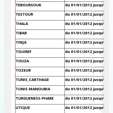
TEBOURSOUK
du 01/01/2012 jusqu'au 3
TESTOUR
du 01/01/2012 jusqu'au 3
THALA
du 01/01/2012 jusqu'au 3
TIBAR
du 01/01/2012 jusqu'au 3
TINJA
du 01/01/2012 jusqu'au 3
TOUIREF
du 01/01/2012 jusqu'au 3
TOUZA
du 01/01/2012 jusqu'au 3
TOZEUR
du 01/01/2012 jusqu'au 3
TUNIS_CARTHAGE
du 01/01/2012 jusqu'au 3
TUNIS-MANOUBIA
du 01/01/2012 jusqu'au 3
TURGUENESS-PHARE
du 01/01/2012 jusqu'au 3
UTIQUE
du 01/01/2012 jusqu'au 3