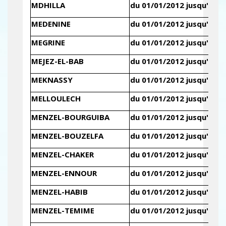
MDHILLA
du 01/01/2012 jusqu'au 3
MEDENINE
du 01/01/2012 jusqu'au 3
MEGRINE
du 01/01/2012 jusqu'au 3
MEJEZ-EL-BAB
du 01/01/2012 jusqu'au 3
MEKNASSY
du 01/01/2012 jusqu'au 3
MELLOULECH
du 01/01/2012 jusqu'au 3
MENZEL-BOURGUIBA
du 01/01/2012 jusqu'au 3
MENZEL-BOUZELFA
du 01/01/2012 jusqu'au 3
MENZEL-CHAKER
du 01/01/2012 jusqu'au 3
MENZEL-ENNOUR
du 01/01/2012 jusqu'au 3
MENZEL-HABIB
du 01/01/2012 jusqu'au 3
MENZEL-TEMIME
du 01/01/2012 jusqu'au 3