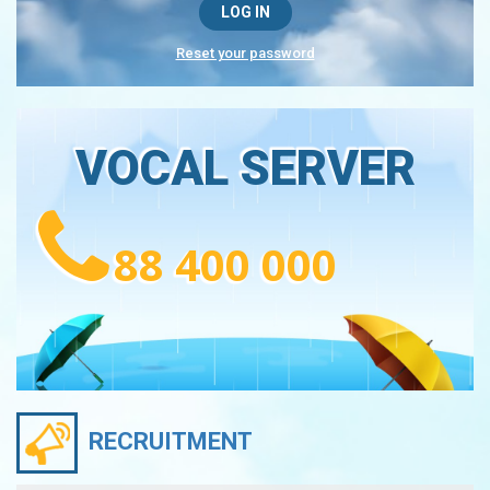
Reset your password
VOCAL SERVER
88 400 000
RECRUITMENT