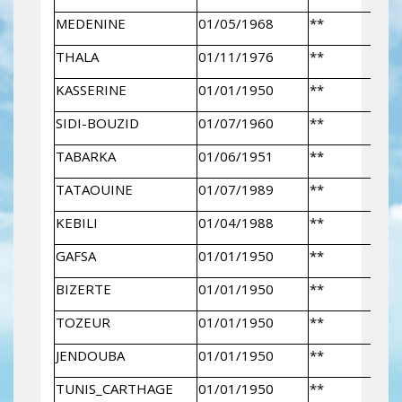
MEDENINE
01/05/1968
**
THALA
01/11/1976
**
KASSERINE
01/01/1950
**
SIDI-BOUZID
01/07/1960
**
TABARKA
01/06/1951
**
TATAOUINE
01/07/1989
**
KEBILI
01/04/1988
**
GAFSA
01/01/1950
**
BIZERTE
01/01/1950
**
TOZEUR
01/01/1950
**
JENDOUBA
01/01/1950
**
TUNIS_CARTHAGE
01/01/1950
**