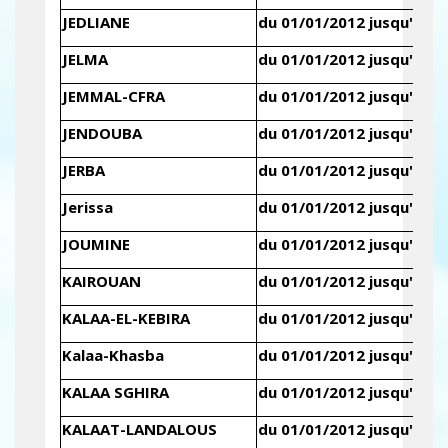
JEDLIANE
du 01/01/2012 jusqu'au 3
JELMA
du 01/01/2012 jusqu'au 3
JEMMAL-CFRA
du 01/01/2012 jusqu'au 3
JENDOUBA
du 01/01/2012 jusqu'au 3
JERBA
du 01/01/2012 jusqu'au 3
Jerissa
du 01/01/2012 jusqu'au 3
JOUMINE
du 01/01/2012 jusqu'au 3
KAIROUAN
du 01/01/2012 jusqu'au 3
KALAA-EL-KEBIRA
du 01/01/2012 jusqu'au 3
Kalaa-Khasba
du 01/01/2012 jusqu'au 3
KALAA SGHIRA
du 01/01/2012 jusqu'au 3
KALAAT-LANDALOUS
du 01/01/2012 jusqu'au 3