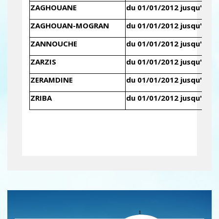
ZAGHOUANE
du 01/01/2012 jusqu'au 3
ZAGHOUAN-MOGRAN
du 01/01/2012 jusqu'au 3
ZANNOUCHE
du 01/01/2012 jusqu'au 3
ZARZIS
du 01/01/2012 jusqu'au 3
ZERAMDINE
du 01/01/2012 jusqu'au 3
ZRIBA
du 01/01/2012 jusqu'au 3