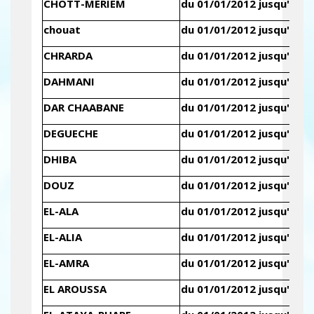
CHOTT-MERIEM
du 01/01/2012 jusqu'au 3
chouat
du 01/01/2012 jusqu'au 3
CHRARDA
du 01/01/2012 jusqu'au 3
DAHMANI
du 01/01/2012 jusqu'au 3
DAR CHAABANE
du 01/01/2012 jusqu'au 3
DEGUECHE
du 01/01/2012 jusqu'au 3
DHIBA
du 01/01/2012 jusqu'au 3
DOUZ
du 01/01/2012 jusqu'au 3
EL-ALA
du 01/01/2012 jusqu'au 3
EL-ALIA
du 01/01/2012 jusqu'au 3
EL-AMRA
du 01/01/2012 jusqu'au 3
EL AROUSSA
du 01/01/2012 jusqu'au 3