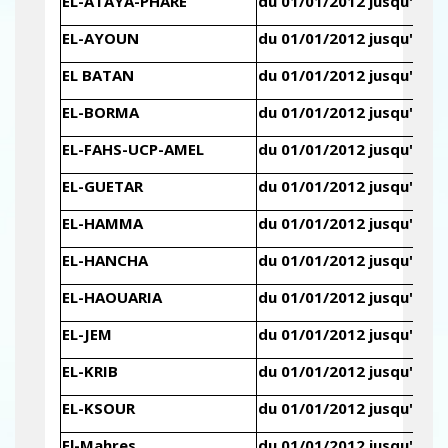
EL-ATAYA-PHARE
du 01/01/2012 jusqu'au 3
EL-AYOUN
du 01/01/2012 jusqu'au 3
EL BATAN
du 01/01/2012 jusqu'au 3
EL-BORMA
du 01/01/2012 jusqu'au 3
EL-FAHS-UCP-AMEL
du 01/01/2012 jusqu'au 3
EL-GUETAR
du 01/01/2012 jusqu'au 3
EL-HAMMA
du 01/01/2012 jusqu'au 3
EL-HANCHA
du 01/01/2012 jusqu'au 3
EL-HAOUARIA
du 01/01/2012 jusqu'au 3
EL-JEM
du 01/01/2012 jusqu'au 3
EL-KRIB
du 01/01/2012 jusqu'au 3
EL-KSOUR
du 01/01/2012 jusqu'au 3
El-Mahres
du 01/01/2012 jusqu'au 3