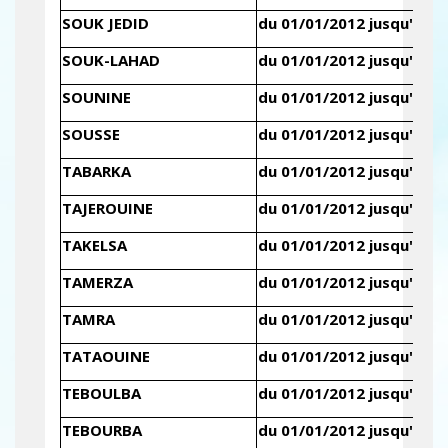
SOUK JEDID
du 01/01/2012 jusqu'au 3
SOUK-LAHAD
du 01/01/2012 jusqu'au 3
SOUNINE
du 01/01/2012 jusqu'au 3
SOUSSE
du 01/01/2012 jusqu'au 3
TABARKA
du 01/01/2012 jusqu'au 3
TAJEROUINE
du 01/01/2012 jusqu'au 3
TAKELSA
du 01/01/2012 jusqu'au 3
TAMERZA
du 01/01/2012 jusqu'au 3
TAMRA
du 01/01/2012 jusqu'au 3
TATAOUINE
du 01/01/2012 jusqu'au 3
TEBOULBA
du 01/01/2012 jusqu'au 3
TEBOURBA
du 01/01/2012 jusqu'au 3