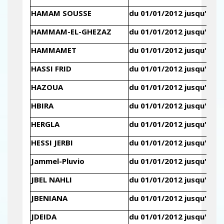
HAMAM SOUSSE
du 01/01/2012 jusqu'au 3
HAMMAM-EL-GHEZAZ
du 01/01/2012 jusqu'au 3
HAMMAMET
du 01/01/2012 jusqu'au 3
HASSI FRID
du 01/01/2012 jusqu'au 3
HAZOUA
du 01/01/2012 jusqu'au 3
HBIRA
du 01/01/2012 jusqu'au 3
HERGLA
du 01/01/2012 jusqu'au 3
HESSI JERBI
du 01/01/2012 jusqu'au 3
Jammel-Pluvio
du 01/01/2012 jusqu'au 3
JBEL NAHLI
du 01/01/2012 jusqu'au 3
JBENIANA
du 01/01/2012 jusqu'au 3
JDEIDA
du 01/01/2012 jusqu'au 3