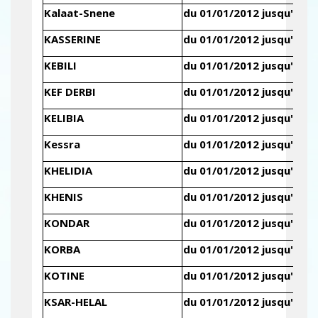
Kalaat-Snene
du 01/01/2012 jusqu'au 3
KASSERINE
du 01/01/2012 jusqu'au 3
KEBILI
du 01/01/2012 jusqu'au 3
KEF DERBI
du 01/01/2012 jusqu'au 3
KELIBIA
du 01/01/2012 jusqu'au 3
Kessra
du 01/01/2012 jusqu'au 3
KHELIDIA
du 01/01/2012 jusqu'au 3
KHENIS
du 01/01/2012 jusqu'au 3
KONDAR
du 01/01/2012 jusqu'au 3
KORBA
du 01/01/2012 jusqu'au 3
KOTINE
du 01/01/2012 jusqu'au 3
KSAR-HELAL
du 01/01/2012 jusqu'au 3