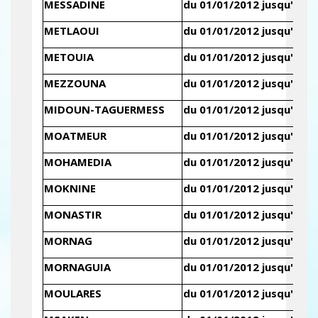
MESSADINE
du 01/01/2012 jusqu'au 3
METLAOUI
du 01/01/2012 jusqu'au 3
METOUIA
du 01/01/2012 jusqu'au 3
MEZZOUNA
du 01/01/2012 jusqu'au 3
MIDOUN-TAGUERMESS
du 01/01/2012 jusqu'au 3
MOATMEUR
du 01/01/2012 jusqu'au 3
MOHAMEDIA
du 01/01/2012 jusqu'au 3
MOKNINE
du 01/01/2012 jusqu'au 3
MONASTIR
du 01/01/2012 jusqu'au 3
MORNAG
du 01/01/2012 jusqu'au 3
MORNAGUIA
du 01/01/2012 jusqu'au 3
MOULARES
du 01/01/2012 jusqu'au 3