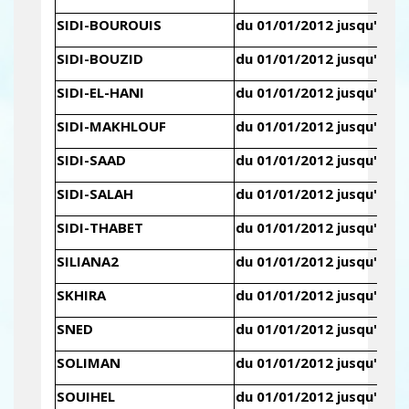
SIDI-BOUROUIS
du 01/01/2012 jusqu'au 3
SIDI-BOUZID
du 01/01/2012 jusqu'au 3
SIDI-EL-HANI
du 01/01/2012 jusqu'au 3
SIDI-MAKHLOUF
du 01/01/2012 jusqu'au 3
SIDI-SAAD
du 01/01/2012 jusqu'au 3
SIDI-SALAH
du 01/01/2012 jusqu'au 3
SIDI-THABET
du 01/01/2012 jusqu'au 3
SILIANA2
du 01/01/2012 jusqu'au 3
SKHIRA
du 01/01/2012 jusqu'au 3
SNED
du 01/01/2012 jusqu'au 3
SOLIMAN
du 01/01/2012 jusqu'au 3
SOUIHEL
du 01/01/2012 jusqu'au 3