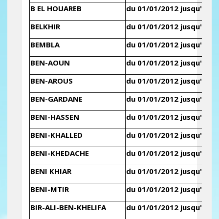
B EL HOUAREB
du 01/01/2012 jusqu'au 3
BELKHIR
du 01/01/2012 jusqu'au 3
BEMBLA
du 01/01/2012 jusqu'au 3
BEN-AOUN
du 01/01/2012 jusqu'au 3
BEN-AROUS
du 01/01/2012 jusqu'au 3
BEN-GARDANE
du 01/01/2012 jusqu'au 3
BENI-HASSEN
du 01/01/2012 jusqu'au 3
BENI-KHALLED
du 01/01/2012 jusqu'au 3
BENI-KHEDACHE
du 01/01/2012 jusqu'au 3
BENI KHIAR
du 01/01/2012 jusqu'au 3
BENI-MTIR
du 01/01/2012 jusqu'au 3
BIR-ALI-BEN-KHELIFA
du 01/01/2012 jusqu'au 3