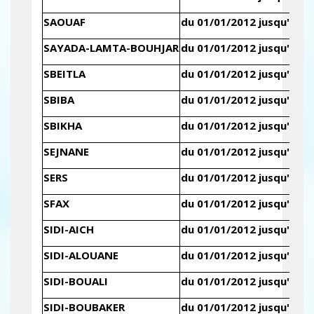
SAOUAF
du 01/01/2012 jusqu'au 3
SAYADA-LAMTA-BOUHJAR
du 01/01/2012 jusqu'au 3
SBEITLA
du 01/01/2012 jusqu'au 3
SBIBA
du 01/01/2012 jusqu'au 3
SBIKHA
du 01/01/2012 jusqu'au 3
SEJNANE
du 01/01/2012 jusqu'au 3
SERS
du 01/01/2012 jusqu'au 3
SFAX
du 01/01/2012 jusqu'au 3
SIDI-AICH
du 01/01/2012 jusqu'au 3
SIDI-ALOUANE
du 01/01/2012 jusqu'au 3
SIDI-BOUALI
du 01/01/2012 jusqu'au 3
SIDI-BOUBAKER
du 01/01/2012 jusqu'au 3