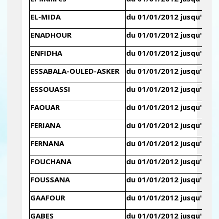
EL-MIDA
du 01/01/2012 jusqu'au 3
ENADHOUR
du 01/01/2012 jusqu'au 3
ENFIDHA
du 01/01/2012 jusqu'au 3
ESSABALA-OULED-ASKER
du 01/01/2012 jusqu'au 3
ESSOUASSI
du 01/01/2012 jusqu'au 3
FAOUAR
du 01/01/2012 jusqu'au 3
FERIANA
du 01/01/2012 jusqu'au 3
FERNANA
du 01/01/2012 jusqu'au 3
FOUCHANA
du 01/01/2012 jusqu'au 3
FOUSSANA
du 01/01/2012 jusqu'au 3
GAAFOUR
du 01/01/2012 jusqu'au 3
GABES
du 01/01/2012 jusqu'au 3