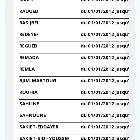
RAOUED
du 01/01/2012 jusqu'au 3
RAS JBEL
du 01/01/2012 jusqu'au 3
REDEYEF
du 01/01/2012 jusqu'au 3
REGUEB
du 01/01/2012 jusqu'au 3
REMADA
du 01/01/2012 jusqu'au 3
REMLA
du 01/01/2012 jusqu'au 3
RJIM-MAATOUG
du 01/01/2012 jusqu'au 3
ROUHIA
du 01/01/2012 jusqu'au 3
SAHLINE
du 01/01/2012 jusqu'au 3
SAHNOUNE
du 01/01/2012 jusqu'au 3
SAKIET-EDDAYER
du 01/01/2012 jusqu'au 3
SAKIET-SIDI-YOUSSEF
du 01/01/2012 jusqu'au 3