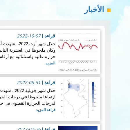
الأخبار
2022-10-07
قراءة
|
خلال شهر أوت 2
وكان ملحوظا في العشرية الثان
حرارة عالية واستثنائية مع أرقا
المزيد
2022-08-31
قراءة
|
خلال شهر جوي
ارتفاعا ملحوظا في درجات الحرا
لدرجات الحرارة القصوى في حين
قراءة المزيد
2022-07-26
قراءة
|