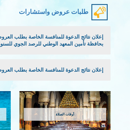
طلبات عروض واستشارات
بحافظة تأمين المعهد الوطني للرصد الجوي للسنوات: 2026 - 2027 -
إعلان نتائج الدعوة للمنافسة الخاصة بطلب العروض الوطني
أوقات الصلاة