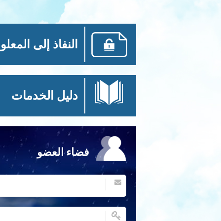
النفاذ إلى المعلو
دليل الخدمات
فضاء العضو