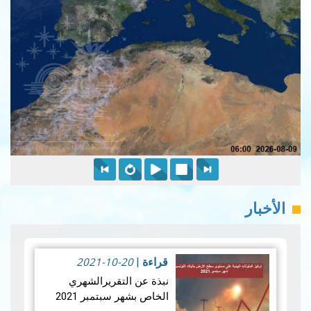
الأخبار
2021-10-20
قراءة
|
نبذة عن التقريرالشهري
الخاص بشهر سبتمبر 2021