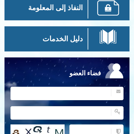
النفاذ إلى المعلومة
دليل الخدمات
فضاء العضو