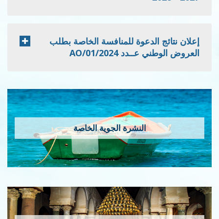
إعلان نتائج الدعوة للمنافسة الخاصة بطلب
العروض الوطني عــدد 2024/AO/01
النشرة الجوية الخاصة