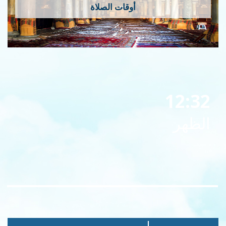
أوقات الصلاة
12:32
الظهر