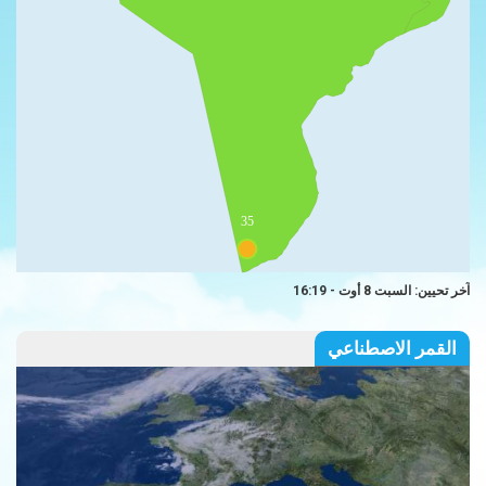
35
آخر تحيين: السبت 8 أوت - 16:19
القمر الاصطناعي