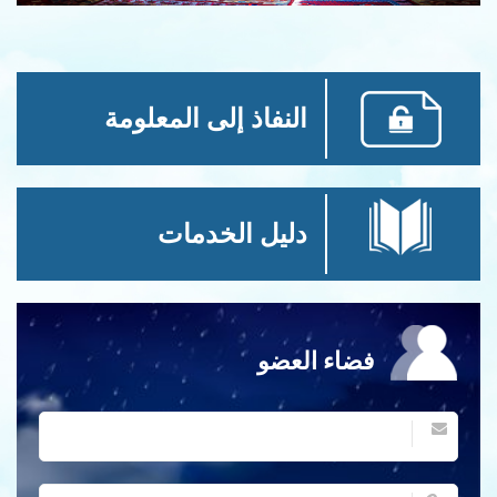
النفاذ إلى المعلومة
دليل الخدمات
فضاء العضو