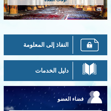
النفاذ إلى المعلومة
دليل الخدمات
فضاء العضو