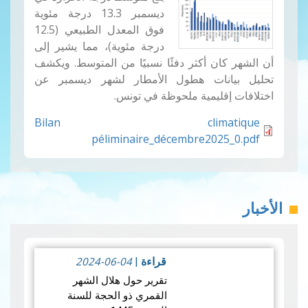
ديسمبر 13.3 درجة مئوية
فوق المعدل الطبيعي (12.5
درجة مئوية)، مما يشير إلى
أن الشهر كان أكثر دفئًا نسبيًا من المتوسط. ويكشف
تحليل بيانات هطول الأمطار لشهر ديسمبر عن
اختلافات إقليمية ملحوظة في تونس.
Bilan climatique
péliminaire_décembre2025_0.pdf
الأخبار
2024-06-04
قراءة
|
تقرير حول هلال الشهر
القمري ذو الحجة للسنة