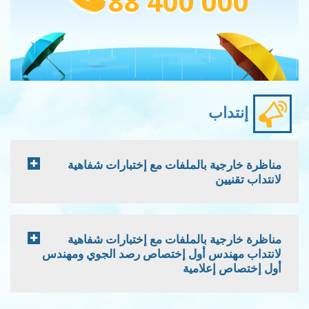
88 400 000
إنتداب
مناظرة خارجية بالملفات مع إختبارات شفاهية
لانتداب تقنيين
مناظرة خارجية بالملفات مع إختبارات شفاهية
لانتداب مهندس أول إختصاص رصد الجوي ومهندس
أول إختصاص إعلامية