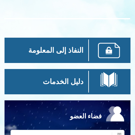
النفاذ إلى المعلومة
دليل الخدمات
فضاء العضو