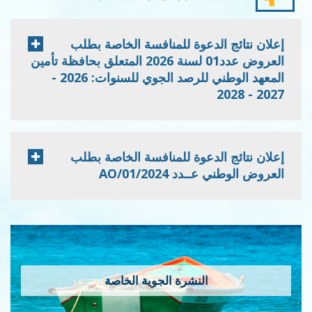
إعلان نتائج الدعوة للمنافسة الخاصة بطلب
العروض عدد01 لسنة 2026 المتعلق بحافظة تأمين
المعهد الوطني للرصد الجوي للسنوات: 2026 -
2027 - 2028
إعلان نتائج الدعوة للمنافسة الخاصة بطلب
العروض الوطني عــدد 2024/AO/01
النشرة الجوية الخاصة