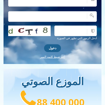
احصل على كلمة التحقق جديدة!
أدخل الرموز التي تظهر في الصورة.
اعد ضبط كلمه السر
الموزع الصوتي
88 400 000