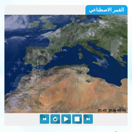
القمر الاصطناعي