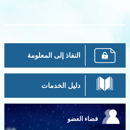
النفاذ إلى المعلومة
دليل الخدمات
فضاء العضو