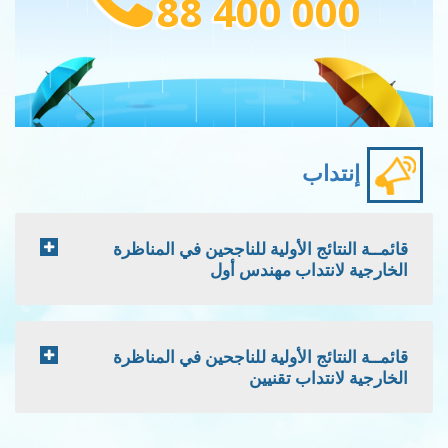
88 400 000
إنتداب
قائمــة النتائج الأولية للناجحين في المناظرة
الخارجية لانتداب مهندس أول
قائمــة النتائج الأولية للناجحين في المناظرة
الخارجية لانتداب تقنيين
Pagination