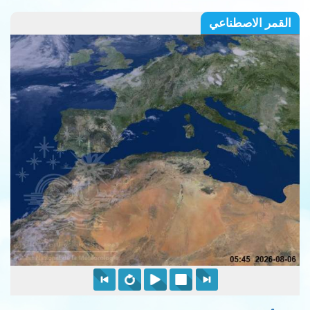
القمر الاصطناعي