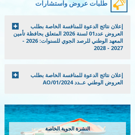
طلبات عروض واستشارات
إعلان نتائج الدعوة للمنافسة الخاصة بطلب
العروض عدد01 لسنة 2026 المتعلق بحافظة تأمين
المعهد الوطني للرصد الجوي للسنوات: 2026 -
2027 - 2028
إعلان نتائج الدعوة للمنافسة الخاصة بطلب
العروض الوطني عــدد 2024/AO/01
النشرة الجوية الخاصة