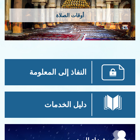
أوقات الصلاة
النفاذ إلى المعلومة
دليل الخدمات