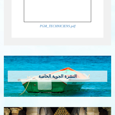
PGM_TECHNICIENS.pdf
النشرة الجوية الخاصة