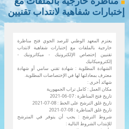
مناظرة خارجية بالملفات مع
إختبارات شفاهية لانتداب تقنيين
يعتزم المعهد الوطني للرصد الجوي فتح مناظرة
خارجية بالملفات مع إختبارات شفاهية لانتداب
تقنيين إختصاص الإلكترونيك - ميكاترونيك -
إلكتروميكانيك
الشهادة المطلوبة : شهادة تقني سامي أو شهادة
معترف بمعادلتها لها في الإختصاصات المطلوبة.
شهائد أخرى :
مكان العمل : كامل تراب الجمهورية
تاريخ فتح المناظرة : 07-06-2021
تاريخ غلق الترشح على الخط : 08-07-2021
تاريخ غلق المناظرة : 08-07-2021
شروط الترشح : يجب أن يتوفر في المترشح
للإنتداب الشروط التالية :