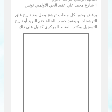
1 شارع محمد علي عقيد الحي الأولمبي تونس
يرفض وجوبا كل مطلب ترشح يصل بعد تاريخ غلق
الترشحات و يعتمد حسب الحالة ختم البريد أو تاريخ
التسجيل بمكتب الضبط المركزي كدليل على ذلك.