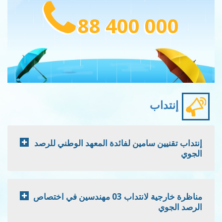
88 400 000
إنتداب
إنتداب تقنيين سامين لفائدة المعهد الوطني للرصد
الجوي
مناظرة خارجية لانتداب 03 مهندسين في اختصاص
الرصد الجوي