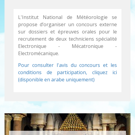
L'Institut National de Météorologie se
propose d’organiser un concours externe
sur dossiers et épreuves orales pour le
recrutement de deux techniciens spécialité
Electronique - Mécatronique -
Electromécanique.
Pour consulter l'avis du concours et les
conditions de participation, cliquez ici
(disponible en arabe uniquement)