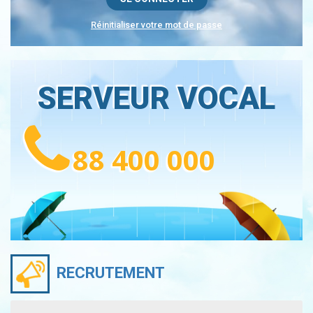
Réinitialiser votre mot de passe
SERVEUR VOCAL
88 400 000
RECRUTEMENT