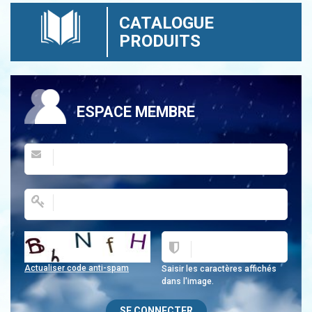
CATALOGUE
PRODUITS
ESPACE MEMBRE
Actualiser code anti-spam
Saisir les caractères affichés
dans l'image.