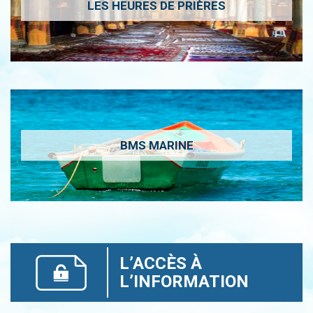
LES HEURES DE PRIÈRES
BMS MARINE
L’ACCÈS À
L’INFORMATION