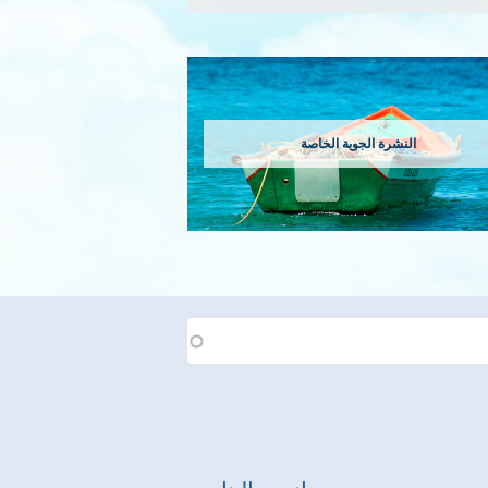
النشرة الجوية الخاصة