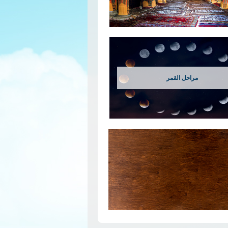
مراحل القمر