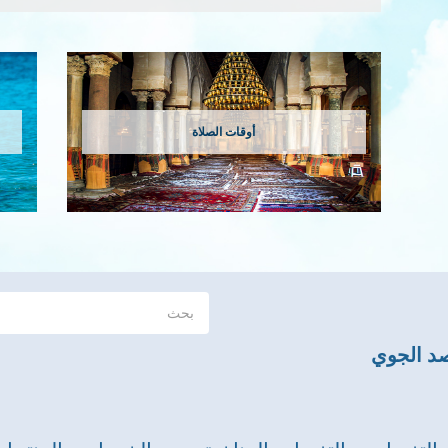
أوقات الصلاة
صد الجوي