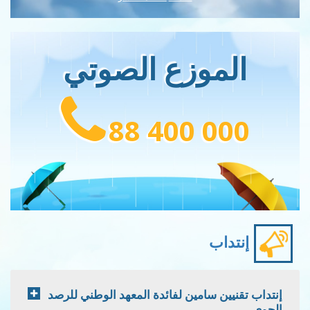
الموزع الصوتي
88 400 000
إنتداب
إنتداب تقنيين سامين لفائدة المعهد الوطني للرصد
الجوي