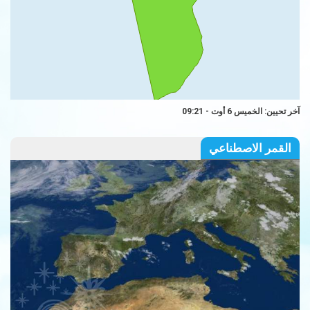
آخر تحيين: الخميس 6 أوت - 09:21
القمر الاصطناعي