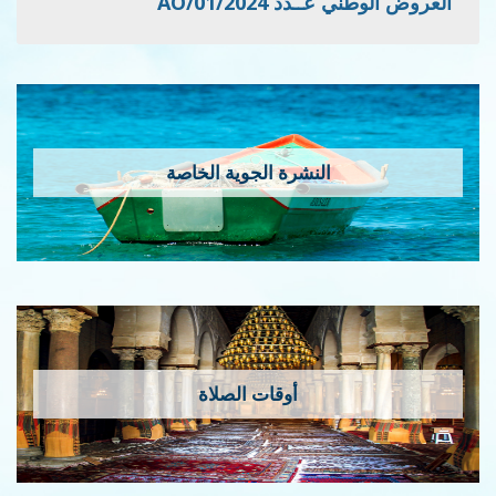
العروض الوطني عــدد 2024/AO/01
النشرة الجوية الخاصة
أوقات الصلاة