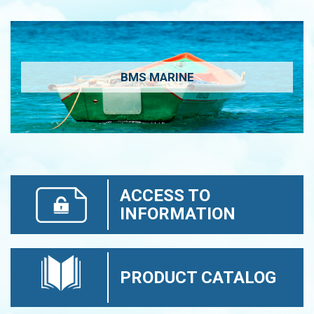
BMS MARINE
ACCESS TO
INFORMATION
PRODUCT CATALOG