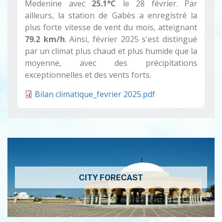
Medenine avec
25.1°C
le 28 février. Par
ailleurs, la station de Gabès a enregistré la
plus forte vitesse de vent du mois, atteignant
79.2 km/h
. Ainsi, février 2025 s'est distingué
par un climat plus chaud et plus humide que la
moyenne, avec des précipitations
exceptionnelles et des vents forts.
Bilan climatique_fevrier 2025.pdf
CITY FORECAST