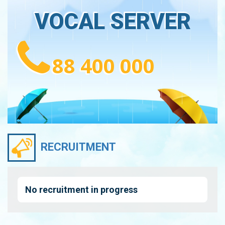
VOCAL SERVER
88 400 000
RECRUITMENT
No recruitment in progress