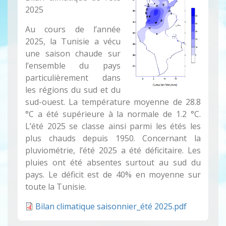
2025
Au cours de l’année
2025, la Tunisie a vécu
une saison chaude sur
l’ensemble du pays
particulièrement dans
les régions du sud et du
sud-ouest. La température moyenne de 28.8
°C a été supérieure à la normale de 1.2 °C.
L’été 2025 se classe ainsi parmi les étés les
plus chauds depuis 1950. Concernant la
pluviométrie, l’été 2025 a été déficitaire. Les
pluies ont été absentes surtout au sud du
pays. Le déficit est de 40% en moyenne sur
toute la Tunisie.
Bilan climatique saisonnier_été 2025.pdf