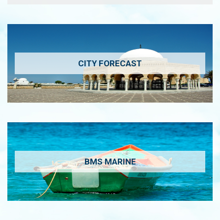
CITY FORECAST
BMS MARINE