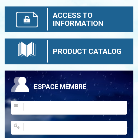
ACCESS TO
INFORMATION
PRODUCT CATALOG
ESPACE MEMBRE