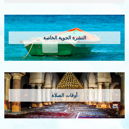
النشرة الجوية الخاصة
أوقات الصلاة