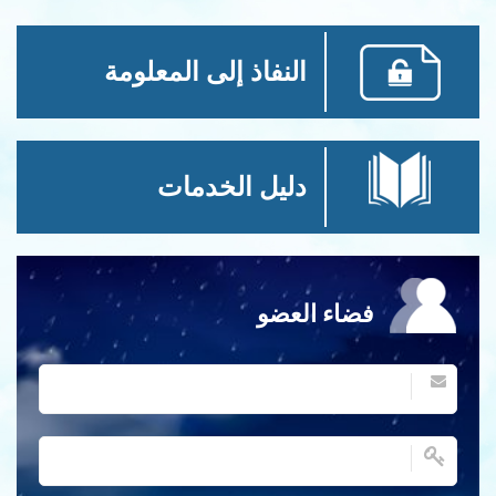
النفاذ إلى المعلومة
دليل الخدمات
فضاء العضو